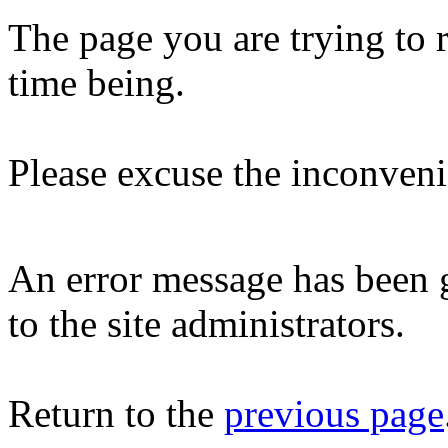
The page you are trying to 
time being.
Please excuse the inconveni
An error message has been 
to the site administrators.
Return to the
previous page