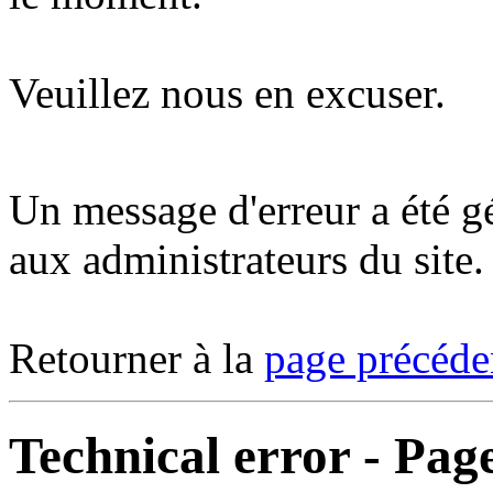
Veuillez nous en excuser.
Un message d'erreur a été 
aux administrateurs du site.
Retourner à la
page précéde
Technical error - Pag